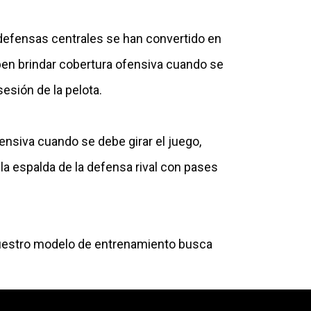
 defensas centrales se han convertido en
ben brindar cobertura ofensiva cuando se
esión de la pelota.
ensiva cuando se debe girar el juego,
 la espalda de la defensa rival con pases
 nuestro modelo de entrenamiento busca