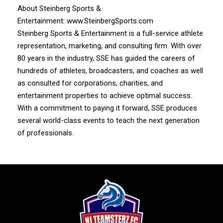
About Steinberg Sports &
Entertainment:
www.SteinbergSports.com
Steinberg Sports & Entertainment is a full-service athlete
representation, marketing, and consulting firm. With over
80 years in the industry, SSE has guided the careers of
hundreds of athletes, broadcasters, and coaches as well
as consulted for corporations, charities, and
entertainment properties to achieve optimal success.
With a commitment to paying it forward, SSE produces
several world-class events to teach the next generation
of professionals.