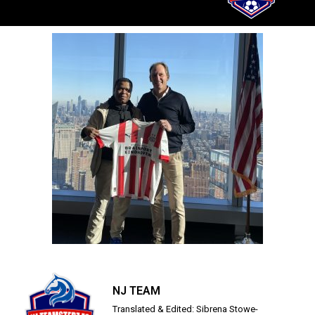
NJ TEAM
Translated & Edited: Sibrena Stowe-