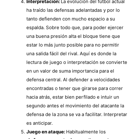
Interpretación:
La evolución del fútbol actual
ha traído las defensas adelantadas y por lo
tanto defienden con mucho espacio a su
espalda. Sobre todo que, para poder ejercer
una buena presión alta el bloque tiene que
estar lo más junto posible para no permitir
una salida fácil del rival. Aquí es donde la
lectura de juego o interpretación se convierte
en un valor de suma importancia para el
defensa central. Al defender a velocidades
encontradas o tener que girarse para correr
hacia atrás, estar bien perfilado e intuir un
segundo antes el movimiento del atacante la
defensa de la zona se va a facilitar. Interpretar
es anticipar.
Juego en ataque:
Habitualmente los