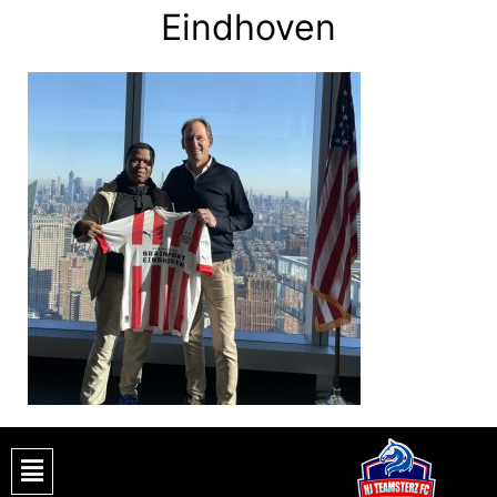
Eindhoven