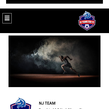
NJ TEAM