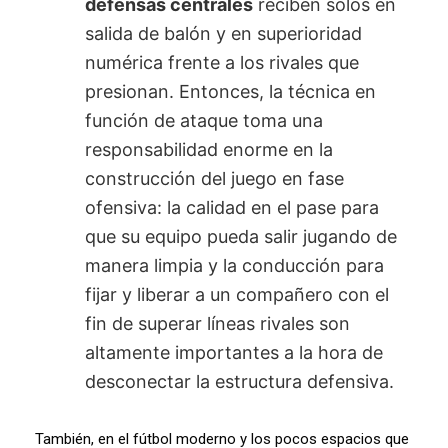
defensas centrales
reciben solos en
salida de balón y en superioridad
numérica frente a los rivales que
presionan. Entonces, la técnica en
función de ataque toma una
responsabilidad enorme en la
construcción del juego en fase
ofensiva: la calidad en el pase para
que su equipo pueda salir jugando de
manera limpia y la conducción para
fijar y liberar a un compañero con el
fin de superar líneas rivales son
altamente importantes a la hora de
desconectar la estructura defensiva.
También, en el fútbol moderno y los pocos espacios que