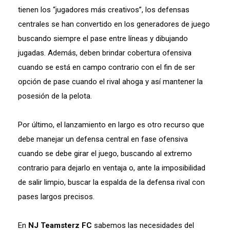
tienen los “jugadores más creativos”, los defensas
centrales se han convertido en los generadores de juego
buscando siempre el pase entre líneas y dibujando
jugadas. Además, deben brindar cobertura ofensiva
cuando se está en campo contrario con el fin de ser
opción de pase cuando el rival ahoga y así mantener la
posesión de la pelota.
Por último, el lanzamiento en largo es otro recurso que
debe manejar un defensa central en fase ofensiva
cuando se debe girar el juego, buscando al extremo
contrario para dejarlo en ventaja o, ante la imposibilidad
de salir limpio, buscar la espalda de la defensa rival con
pases largos precisos.
En
NJ Teamsterz FC
sabemos las necesidades del