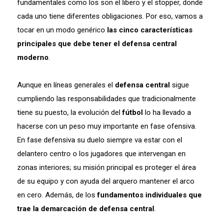
fundamentales como los son el libero y el stopper, donde
cada uno tiene diferentes obligaciones. Por eso, vamos a
tocar en un modo genérico
las cinco características
principales que debe tener el defensa central
moderno
.
Aunque en líneas generales el
defensa central
sigue
cumpliendo las responsabilidades que tradicionalmente
tiene su puesto, la evolución del
fútbol
lo ha llevado a
hacerse con un peso muy importante en fase ofensiva.
En fase defensiva su duelo siempre va estar con el
delantero centro o los jugadores que intervengan en
zonas interiores; su misión principal es proteger el área
de su equipo y con ayuda del arquero mantener el arco
en cero. Además, de los
fundamentos individuales que
trae la demarcación de defensa central
.