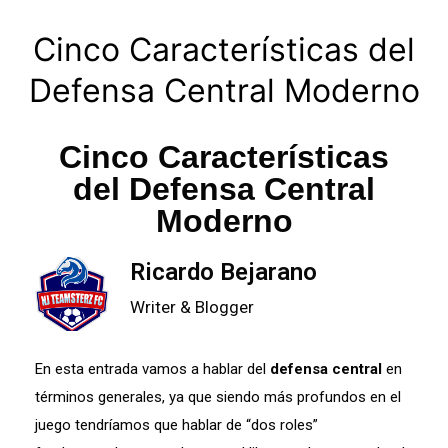
Cinco Características del
Defensa Central Moderno
Cinco Características
del Defensa Central
Moderno
Ricardo Bejarano
Writer & Blogger
En esta entrada vamos a hablar del
defensa central
en
términos generales, ya que siendo más profundos en el
juego tendríamos que hablar de “dos roles”