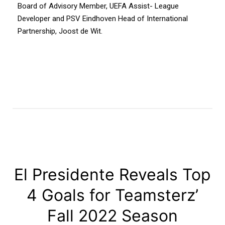
Board of Advisory Member, UEFA Assist- League
Developer and PSV Eindhoven Head of International
Partnership, Joost de Wit.
El Presidente Reveals Top
4 Goals for Teamsterz’
Fall 2022 Season