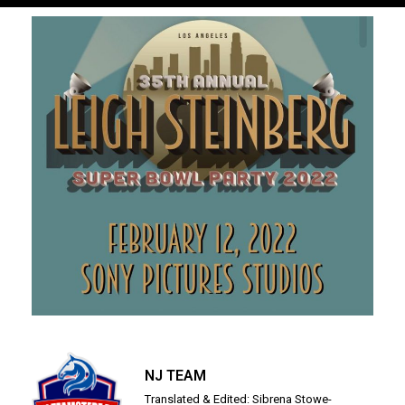
NJ TEAM
Translated & Edited: Sibrena Stowe-