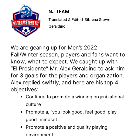
NJ TEAM
Translated & Edited: Sibrena Stowe-
Geraldino
We are gearing up for Men’s 2022
Fall/Winter season, players and fans want to
know, what to expect. We caught up with
“El Presidente” Mr. Alex Geraldino to ask him
for 3 goals for the players and organization.
Alex replied swiftly, and here are his top 4
objectives:
Continue to promote a winning organizational
culture
Promote a, “you look good, feel good, play
good” mindset
Promote a positive and quality playing
environment