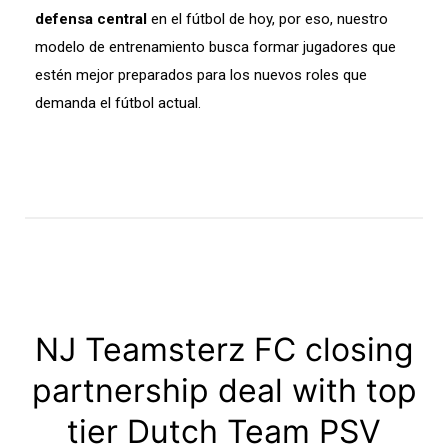
defensa central
en el fútbol de hoy, por eso, nuestro
modelo de entrenamiento busca formar jugadores que
estén mejor preparados para los nuevos roles que
demanda el fútbol actual.
NJ Teamsterz FC closing
partnership deal with top
tier Dutch Team PSV