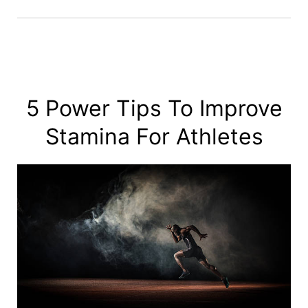
5 Power Tips To Improve
Stamina For Athletes