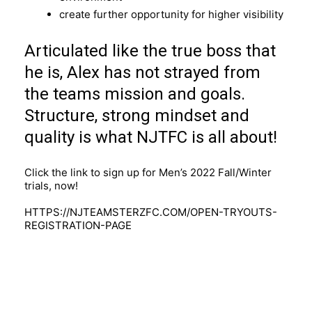
create further opportunity for higher visibility
Articulated like the true boss that
he is, Alex has not strayed from
the teams mission and goals.
Structure, strong mindset and
quality is what NJTFC is all about!
Click the link to sign up for Men’s 2022 Fall/Winter
trials, now!
HTTPS://NJTEAMSTERZFC.COM/OPEN-TRYOUTS-
REGISTRATION-PAGE