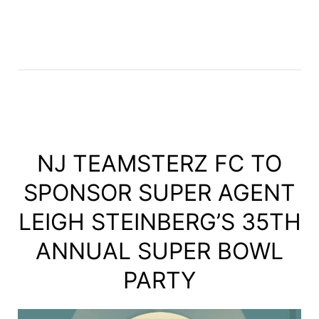
NJ TEAMSTERZ FC TO
SPONSOR SUPER AGENT
LEIGH STEINBERG’S 35TH
ANNUAL SUPER BOWL
PARTY