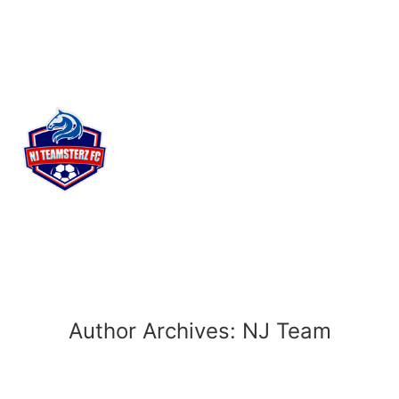
Author Archives:
NJ Team