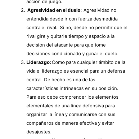
acción de juego.
Agresividad en el duelo:
Agresividad no
entendida desde ir con fuerza desmedida
contra el rival. Si no, desde no permitir que el
rival gire y quitarle tiempo y espacio a la
decisión del atacante para que tome
decisiones condicionado y ganar el duelo.
Liderazgo:
Como para cualquier ámbito de la
vida el liderazgo es esencial para un defensa
central. De hecho es una de las
características intrínsecas en su posición.
Para eso debe comprender los elementos
elementales de una línea defensiva para
organizar la línea y comunicarse con sus
compañeros de manera efectiva y evitar
desajustes.