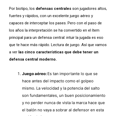
Por biotipo, los
defensas centrales
son jugadores altos,
fuertes y rápidos, con un excelente juego aéreo y
capaces de interceptar los pases. Pero con el paso de
los años la interpretación se ha convertido en el ítem
principal para un defensa central: intuir la jugada es eso
que te hace más rápido. Lectura de juego. Así que vamos
a ver
las cinco características que debe tener un
defensa central moderno.
Juego aéreo:
Es tan importante lo que se
hace antes del impacto como el golpeo
mismo. La velocidad y la potencia del salto
son fundamentales, un buen posicionamiento
y no perder nunca de vista la marca hace que
el balón no vaya a sobrar al defensor en esta