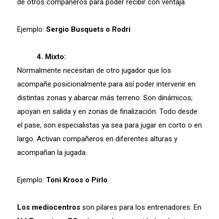
de otros compañeros para poder recibir con ventaja.
Ejemplo:
Sergio Busquets o Rodri
4. Mixto:
Normalmente necesitan de otro jugador que los
acompañe posicionalmente para así poder intervenir en
distintas zonas y abarcar más terreno. Son dinámicos;
apoyan en salida y en zonas de finalización. Todo desde
el pase, son especialistas ya sea para jugar en corto o en
largo. Activan compañeros en diferentes alturas y
acompañan la jugada.
Ejemplo:
Toni Kroos o Pirlo
Los
mediocentros
son pilares para los entrenadores. En