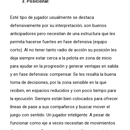
3. Posicional:
Esté tipo de jugador usualmente se destaca
defensivamente por su interpretación; son buenos
anticipadores pero necesitan de una estructura que les
permita hacerse fuertes en fase defensiva (equipo
corto). Al no tener tanto radio de acción su posición les
deja siempre estar cerca a la pelota en zona de inicio
para ayudar en la progresión y generar ventajas en salida
y en fase defensiva: compensar. Se les resalta la buena
toma de decisiones, por la zona sensible en la que
reciben, en espacios reducidos y con poco tiempo para
la ejecución. Siempre están bien colocados para ofrecer
líneas de pase a sus compañeros y buscar mover el
juego con sentido. Un jugador inteligente. A pesar de
funcionar como eje a veces necesitan de movimientos