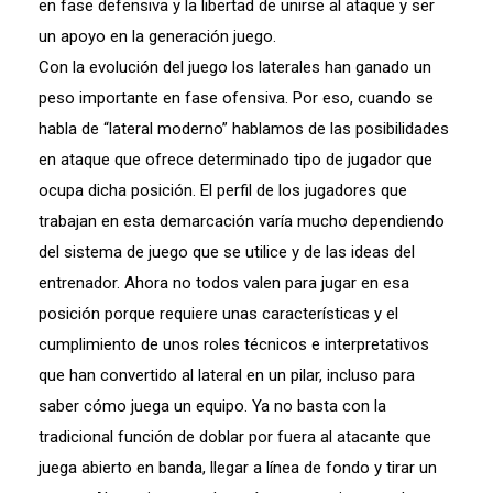
en fase defensiva y la libertad de unirse al ataque y ser
un apoyo en la generación juego.
Con la evolución del juego los laterales han ganado un
peso importante en fase ofensiva. Por eso, cuando se
habla de “lateral moderno” hablamos de las posibilidades
en ataque que ofrece determinado tipo de jugador que
ocupa dicha posición. El perfil de los jugadores que
trabajan en esta demarcación varía mucho dependiendo
del sistema de juego que se utilice y de las ideas del
entrenador. Ahora no todos valen para jugar en esa
posición porque requiere unas características y el
cumplimiento de unos roles técnicos e interpretativos
que han convertido al lateral en un pilar, incluso para
saber cómo juega un equipo. Ya no basta con la
tradicional función de doblar por fuera al atacante que
juega abierto en banda, llegar a línea de fondo y tirar un