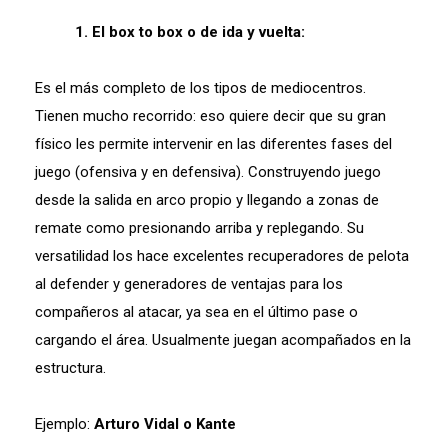
1. El box to box o de ida y vuelta:
Es el más completo de los tipos de mediocentros.
Tienen mucho recorrido: eso quiere decir que su gran
físico les permite intervenir en las diferentes fases del
juego (ofensiva y en defensiva). Construyendo juego
desde la salida en arco propio y llegando a zonas de
remate como presionando arriba y replegando. Su
versatilidad los hace excelentes recuperadores de pelota
al defender y generadores de ventajas para los
compañeros al atacar, ya sea en el último pase o
cargando el área. Usualmente juegan acompañados en la
estructura.
Ejemplo:
Arturo Vidal o Kante