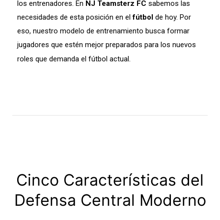
los entrenadores. En
NJ Teamsterz FC
sabemos las
necesidades de esta posición en el
fútbol
de hoy. Por
eso, nuestro modelo de entrenamiento busca formar
jugadores que estén mejor preparados para los nuevos
roles que demanda el fútbol actual.
Cinco Características del
Defensa Central Moderno