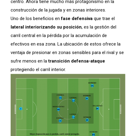
centro. Ahora tiene mucho más protagonismo en la
construcción de la jugada y en zonas interiores.
Uno de los beneficios en
fase defensiva
que trae el
lateral interiorizando su posición
, es la gestión del
carril central en la pérdida por la acumulación de
efectivos en esa zona. La ubicación de estos ofrece la
ventaja de presionar en zonas sensibles para el rival y se
sufre menos en la
transición defensa-ataque
protegiendo el carril interior.