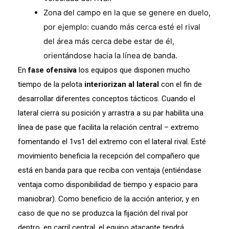
Zona del campo en la que se genere en duelo,
por ejemplo: cuando más cerca esté el rival
del área más cerca debe estar de él,
orientándose hacia la línea de banda.
En
fase ofensiva
los equipos que disponen mucho
tiempo de la pelota
interiorizan al lateral
con el fin de
desarrollar diferentes conceptos tácticos. Cuando el
lateral cierra su posición y arrastra a su par habilita una
línea de pase que facilita la relación central – extremo
fomentando el 1vs1 del extremo con el lateral rival. Esté
movimiento beneficia la recepción del compañero que
está en banda para que reciba con ventaja (entiéndase
ventaja como disponibilidad de tiempo y espacio para
maniobrar). Como beneficio de la acción anterior, y en
caso de que no se produzca la fijación del rival por
dentro, en carril central, el equipo atacante tendrá