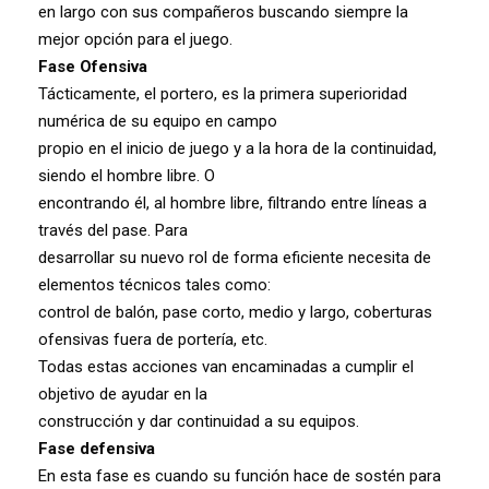
en largo con sus compañeros buscando siempre la
mejor opción para el juego.
Fase Ofensiva
Tácticamente, el portero, es la primera superioridad
numérica de su equipo en campo
propio en el inicio de juego y a la hora de la continuidad,
siendo el hombre libre. O
encontrando él, al hombre libre, filtrando entre líneas a
través del pase. Para
desarrollar su nuevo rol de forma eficiente necesita de
elementos técnicos tales como:
control de balón, pase corto, medio y largo, coberturas
ofensivas fuera de portería, etc.
Todas estas acciones van encaminadas a cumplir el
objetivo de ayudar en la
construcción y dar continuidad a su equipos.
Fase defensiva
En esta fase es cuando su función hace de sostén para