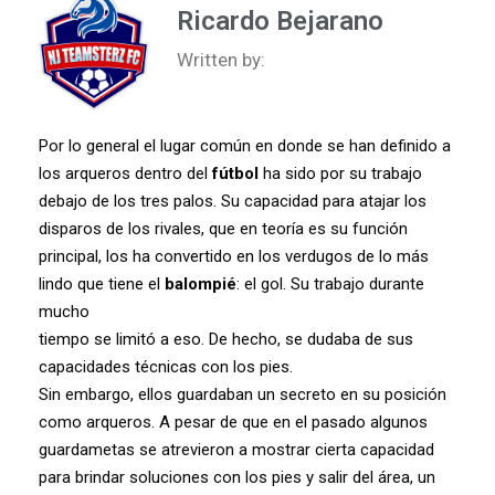
Ricardo Bejarano
Written by:
Por lo general el lugar común en donde se han definido a
los arqueros dentro del
fútbol
ha sido por su trabajo
debajo de los tres palos. Su capacidad para atajar los
disparos de los rivales, que en teoría es su función
principal, los ha convertido en los verdugos de lo más
lindo que tiene el
balompié
: el gol. Su trabajo durante
mucho
tiempo se limitó a eso. De hecho, se dudaba de sus
capacidades técnicas con los pies.
Sin embargo, ellos guardaban un secreto en su posición
como arqueros. A pesar de que en el pasado algunos
guardametas se atrevieron a mostrar cierta capacidad
para brindar soluciones con los pies y salir del área, un