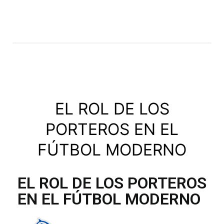
EL ROL DE LOS
PORTEROS EN EL
FÚTBOL MODERNO
EL ROL DE LOS PORTEROS
EN EL FÚTBOL MODERNO