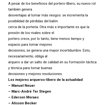
A pesar de los beneficios del portero-líbero, su nuevo rol
también genera
desventajas al tomar más riesgos: se incrementa la
posibilidad de pérdidas del balón
cerca de la portería. Otra más e importante es que la
presión de los rivales sobre el
portero crece, por lo tanto, tiene menos tiempo y
espacio para tomar mejores
decisiones; se genera una mayor incertidumbre. Esto,
necesariamente, obliga al
arquero a dar un salto de calidad en su formación táctica
y técnica para tomar buenas
decisiones y mejores resoluciones.
Los mejores arqueros-líbero de la actualidad
– Manuel Neuer
– Marc-André Ter Stegen
– Ederson Moraes
– Alisson Becker