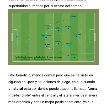
superioridad numérica por el centro del campo.
Otro beneficio, menos común pero que se ha visto en
algunos equipos y situaciones de juego, es que cuando
el lateral
está por dentro puede atacar la llamada
“zona
indefendible”
entre el central y el lateral rival de manera
más orgánica y con un mejor posicionamiento; ya que