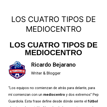
LOS CUATRO TIPOS DE
MEDIOCENTRO
LOS CUATRO TIPOS DE
MEDIOCENTRO
Ricardo Bejarano
Writer & Blogger
“Los equipos no comienzan de atrás para delante, para
mí comienzan con un
mediocentro
y dos extremos” Pep
Guardiola. Esta frase define desde dónde siente el
fútbol