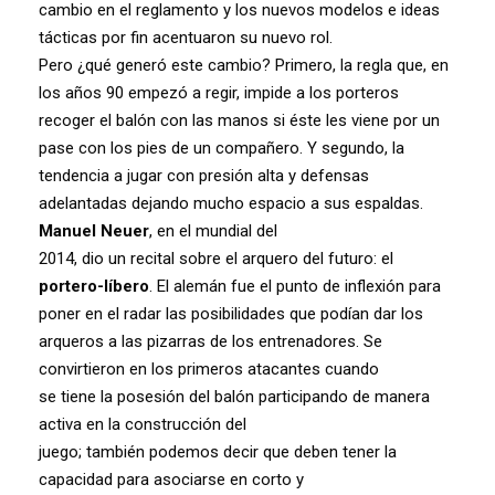
cambio en el reglamento y los nuevos modelos e ideas
tácticas por fin acentuaron su nuevo rol.
Pero ¿qué generó este cambio? Primero, la regla que, en
los años 90 empezó a regir, impide a los porteros
recoger el balón con las manos si éste les viene por un
pase con los pies de un compañero. Y segundo, la
tendencia a jugar con presión alta y defensas
adelantadas dejando mucho espacio a sus espaldas.
Manuel Neuer
, en el mundial del
2014, dio un recital sobre el arquero del futuro: el
portero-líbero
. El alemán fue el punto de inflexión para
poner en el radar las posibilidades que podían dar los
arqueros a las pizarras de los entrenadores. Se
convirtieron en los primeros atacantes cuando
se tiene la posesión del balón participando de manera
activa en la construcción del
juego; también podemos decir que deben tener la
capacidad para asociarse en corto y