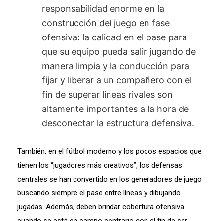
responsabilidad enorme en la
construcción del juego en fase
ofensiva: la calidad en el pase para
que su equipo pueda salir jugando de
manera limpia y la conducción para
fijar y liberar a un compañero con el
fin de superar líneas rivales son
altamente importantes a la hora de
desconectar la estructura defensiva.
También, en el fútbol moderno y los pocos espacios que
tienen los “jugadores más creativos”, los defensas
centrales se han convertido en los generadores de juego
buscando siempre el pase entre líneas y dibujando
jugadas. Además, deben brindar cobertura ofensiva
cuando se está en campo contrario con el fin de ser