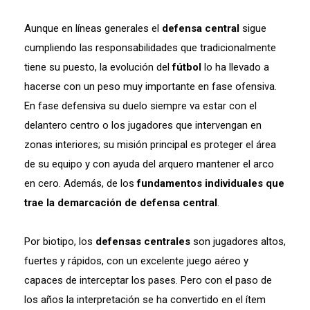
Aunque en líneas generales el
defensa central
sigue
cumpliendo las responsabilidades que tradicionalmente
tiene su puesto, la evolución del
fútbol
lo ha llevado a
hacerse con un peso muy importante en fase ofensiva.
En fase defensiva su duelo siempre va estar con el
delantero centro o los jugadores que intervengan en
zonas interiores; su misión principal es proteger el área
de su equipo y con ayuda del arquero mantener el arco
en cero. Además, de los
fundamentos individuales que
trae la demarcación de defensa central
.
Por biotipo, los
defensas centrales
son jugadores altos,
fuertes y rápidos, con un excelente juego aéreo y
capaces de interceptar los pases. Pero con el paso de
los años la interpretación se ha convertido en el ítem