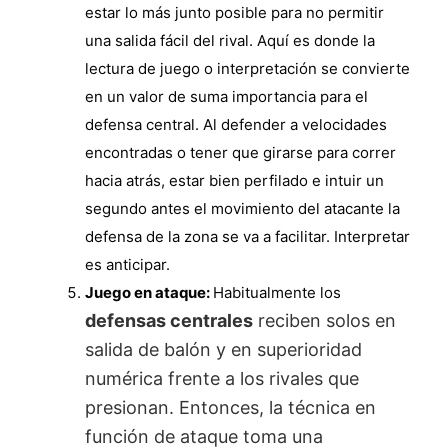
estar lo más junto posible para no permitir
una salida fácil del rival. Aquí es donde la
lectura de juego o interpretación se convierte
en un valor de suma importancia para el
defensa central. Al defender a velocidades
encontradas o tener que girarse para correr
hacia atrás, estar bien perfilado e intuir un
segundo antes el movimiento del atacante la
defensa de la zona se va a facilitar. Interpretar
es anticipar.
Juego en ataque:
Habitualmente los
defensas centrales
reciben solos en
salida de balón y en superioridad
numérica frente a los rivales que
presionan. Entonces, la técnica en
función de ataque toma una