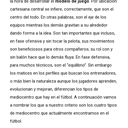
la hora de desarrollar el
modelo de juego
. Por ubicación
cartesiana central se infiere, correctamente, que son el
centro del todo. En otras palabras, son el eje de los
equipos mientras los demás gravitan a su alrededor
dando forma a la idea. Son tan importantes que incluso,
en fase ofensiva y sin tocar la pelota, sus movimientos
son beneficiosos para otros compañeros; su rol con y
sin balón hace que lo demás fluya. En fase defensiva,
para muchos técnicos, son el “equilibrio”. Sin embargo
los matices en los perfiles que buscan los entrenadores,
o más bien la naturaleza aunque los jugadores aprenden,
evolucionan y mejoran, diferencian los tipos de
mediocentro que hay en el fútbol. A continuación vamos
a nombrar los que a nuestro criterio son los cuatro tipos
de mediocentro que actualmente encontramos en el
fútbol.