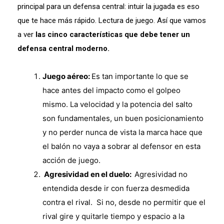
principal para un defensa central: intuir la jugada es eso
que te hace más rápido. Lectura de juego. Así que vamos
a ver
las cinco características que debe tener un
defensa central moderno.
Juego aéreo:
Es tan importante lo que se
hace antes del impacto como el golpeo
mismo. La velocidad y la potencia del salto
son fundamentales, un buen posicionamiento
y no perder nunca de vista la marca hace que
el balón no vaya a sobrar al defensor en esta
acción de juego.
Agresividad en el duelo:
Agresividad no
entendida desde ir con fuerza desmedida
contra el rival. Si no, desde no permitir que el
rival gire y quitarle tiempo y espacio a la