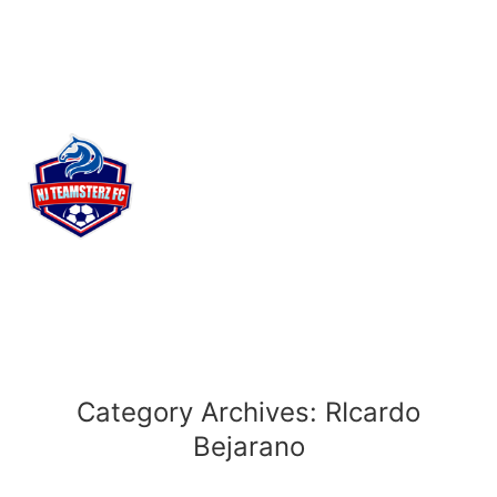
Category Archives:
RIcardo
Bejarano