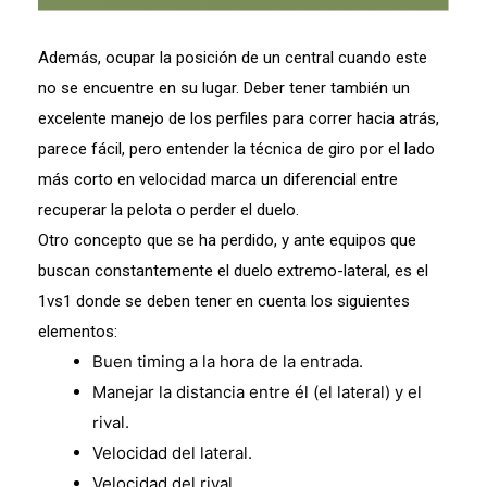
Además, ocupar la posición de un central cuando este
no se encuentre en su lugar. Deber tener también un
excelente manejo de los perfiles para correr hacia atrás,
parece fácil, pero entender la técnica de giro por el lado
más corto en velocidad marca un diferencial entre
recuperar la pelota o perder el duelo.
Otro concepto que se ha perdido, y ante equipos que
buscan constantemente el duelo extremo-lateral, es el
1vs1 donde se deben tener en cuenta los siguientes
elementos:
Buen timing a la hora de la entrada.
Manejar la distancia entre él (el lateral) y el
rival.
Velocidad del lateral.
Velocidad del rival.