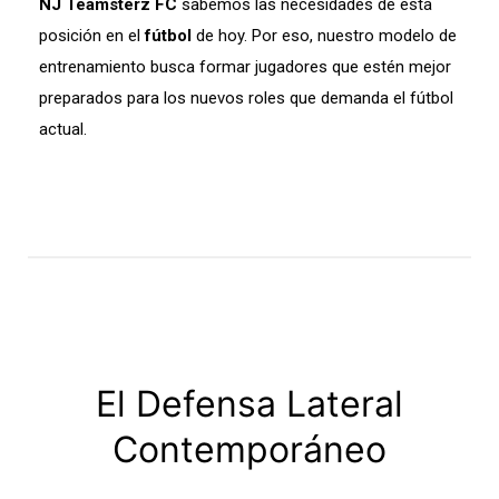
NJ Teamsterz FC
sabemos las necesidades de esta
posición en el
fútbol
de hoy. Por eso, nuestro modelo de
entrenamiento busca formar jugadores que estén mejor
preparados para los nuevos roles que demanda el fútbol
actual.
El Defensa Lateral
Contemporáneo