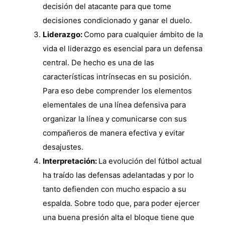
decisión del atacante para que tome
decisiones condicionado y ganar el duelo.
Liderazgo:
Como para cualquier ámbito de la
vida el liderazgo es esencial para un defensa
central. De hecho es una de las
características intrínsecas en su posición.
Para eso debe comprender los elementos
elementales de una línea defensiva para
organizar la línea y comunicarse con sus
compañeros de manera efectiva y evitar
desajustes.
Interpretación:
La evolución del fútbol actual
ha traído las defensas adelantadas y por lo
tanto defienden con mucho espacio a su
espalda. Sobre todo que, para poder ejercer
una buena presión alta el bloque tiene que