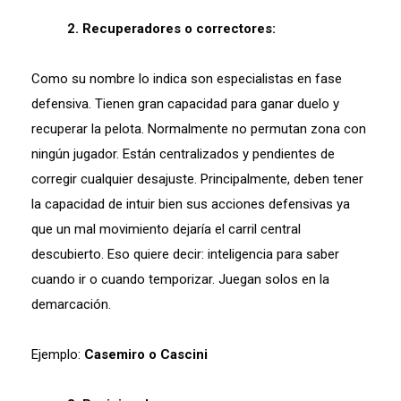
2. Recuperadores o correctores:
Como su nombre lo indica son especialistas en fase
defensiva. Tienen gran capacidad para ganar duelo y
recuperar la pelota. Normalmente no permutan zona con
ningún jugador. Están centralizados y pendientes de
corregir cualquier desajuste. Principalmente, deben tener
la capacidad de intuir bien sus acciones defensivas ya
que un mal movimiento dejaría el carril central
descubierto. Eso quiere decir: inteligencia para saber
cuando ir o cuando temporizar. Juegan solos en la
demarcación.
Ejemplo:
Casemiro o Cascini