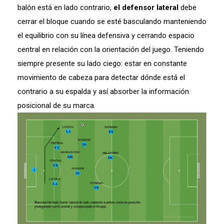
balón está en lado contrario,
el defensor lateral
debe
cerrar el bloque cuando se esté basculando manteniendo
el equilibrio con su línea defensiva y cerrando espacio
central en relación con la orientación del juego. Teniendo
siempre presente su lado ciego: estar en constante
movimiento de cabeza para detectar dónde está el
contrario a su espalda y así absorber la información
posicional de su marca.