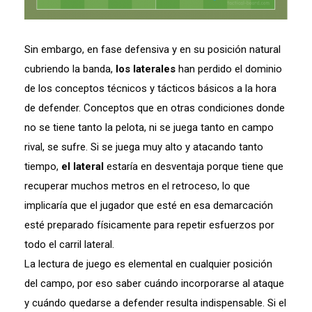
Sin embargo, en fase defensiva y en su posición natural
cubriendo la banda,
los laterales
han perdido el dominio
de los conceptos técnicos y tácticos básicos a la hora
de defender. Conceptos que en otras condiciones donde
no se tiene tanto la pelota, ni se juega tanto en campo
rival, se sufre. Si se juega muy alto y atacando tanto
tiempo,
el lateral
estaría en desventaja porque tiene que
recuperar muchos metros en el retroceso, lo que
implicaría que el jugador que esté en esa demarcación
esté preparado físicamente para repetir esfuerzos por
todo el carril lateral.
La lectura de juego es elemental en cualquier posición
del campo, por eso saber cuándo incorporarse al ataque
y cuándo quedarse a defender resulta indispensable. Si el