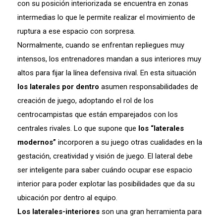
con su posición interiorizada se encuentra en zonas
intermedias lo que le permite realizar el movimiento de
ruptura a ese espacio con sorpresa.
Normalmente, cuando se enfrentan repliegues muy
intensos, los entrenadores mandan a sus interiores muy
altos para fijar la línea defensiva rival. En esta situación
los laterales por dentro
asumen responsabilidades de
creación de juego, adoptando el rol de los
centrocampistas que están emparejados con los
centrales rivales. Lo que supone que
los “laterales
modernos”
incorporen a su juego otras cualidades en la
gestación, creatividad y visión de juego. El lateral debe
ser inteligente para saber cuándo ocupar ese espacio
interior para poder explotar las posibilidades que da su
ubicación por dentro al equipo.
Los
laterales-interiores
son una gran herramienta para