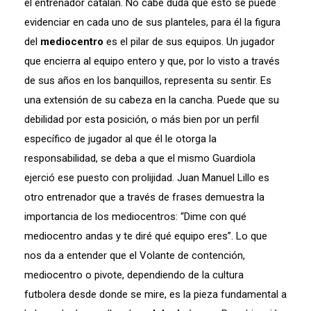
el entrenador catalán. No cabe duda que esto se puede
evidenciar en cada uno de sus planteles, para él la figura
del
mediocentro
es el pilar de sus equipos. Un jugador
que encierra al equipo entero y que, por lo visto a través
de sus años en los banquillos, representa su sentir. Es
una extensión de su cabeza en la cancha. Puede que su
debilidad por esta posición, o más bien por un perfil
específico de jugador al que él le otorga la
responsabilidad, se deba a que el mismo Guardiola
ejerció ese puesto con prolijidad. Juan Manuel Lillo es
otro entrenador que a través de frases demuestra la
importancia de los mediocentros: “Dime con qué
mediocentro andas y te diré qué equipo eres”. Lo que
nos da a entender que el Volante de contención,
mediocentro o pivote, dependiendo de la cultura
futbolera desde donde se mire, es la pieza fundamental a