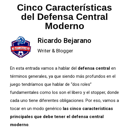
Cinco Características
del Defensa Central
Moderno
Ricardo Bejarano
Writer & Blogger
En esta entrada vamos a hablar del
defensa central
en
términos generales, ya que siendo más profundos en el
juego tendríamos que hablar de “dos roles”
fundamentales como los son el libero y el stopper, donde
cada uno tiene diferentes obligaciones. Por eso, vamos a
tocar en un modo genérico
las cinco características
principales que debe tener el defensa central
moderno
.