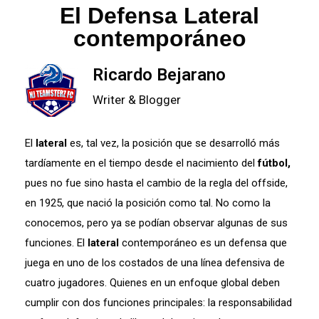
El Defensa Lateral
contemporáneo
Ricardo Bejarano
Writer & Blogger
El
lateral
es, tal vez, la posición que se desarrolló más
tardíamente en el tiempo desde el nacimiento del
fútbol,
pues no fue sino hasta el cambio de la regla del offside,
en 1925, que nació la posición como tal. No como la
conocemos, pero ya se podían observar algunas de sus
funciones. El
lateral
contemporáneo es un defensa que
juega en uno de los costados de una línea defensiva de
cuatro jugadores. Quienes en un enfoque global deben
cumplir con dos funciones principales: la responsabilidad