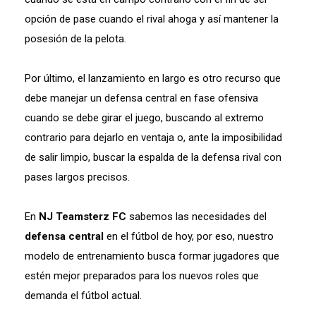
opción de pase cuando el rival ahoga y así mantener la
posesión de la pelota.
Por último, el lanzamiento en largo es otro recurso que
debe manejar un defensa central en fase ofensiva
cuando se debe girar el juego, buscando al extremo
contrario para dejarlo en ventaja o, ante la imposibilidad
de salir limpio, buscar la espalda de la defensa rival con
pases largos precisos.
En
NJ Teamsterz FC
sabemos las necesidades del
defensa central
en el fútbol de hoy, por eso, nuestro
modelo de entrenamiento busca formar jugadores que
estén mejor preparados para los nuevos roles que
demanda el fútbol actual.