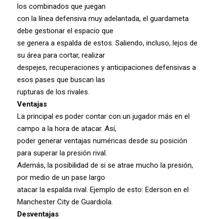
los combinados que juegan
con la línea defensiva muy adelantada, el guardameta
debe gestionar el espacio que
se genera a espalda de estos. Saliendo, incluso, lejos de
su área para cortar, realizar
despejes, recuperaciones y anticipaciones defensivas a
esos pases que buscan las
rupturas de los rivales.
Ventajas
La principal es poder contar con un jugador más en el
campo a la hora de atacar. Así,
poder generar ventajas numéricas desde su posición
para superar la presión rival.
Además, la posibilidad de si se atrae mucho la presión,
por medio de un pase largo
atacar la espalda rival. Ejemplo de esto: Ederson en el
Manchester City de Guardiola.
Desventajas